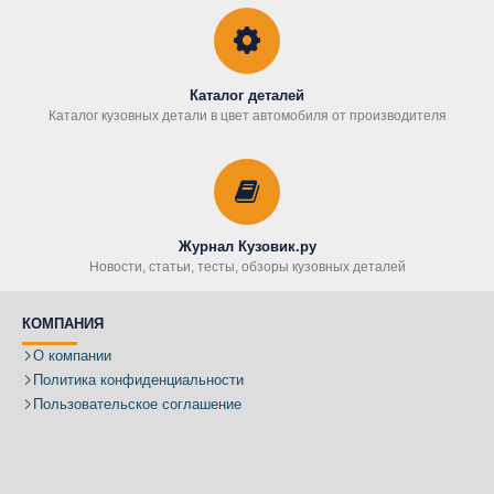
Каталог деталей
Каталог кузовных детали в цвет автомобиля от производителя
Журнал Кузовик.ру
Новости, статьи, тесты, обзоры кузовных деталей
КОМПАНИЯ
О компании
Политика конфиденциальности
Пользовательское соглашение