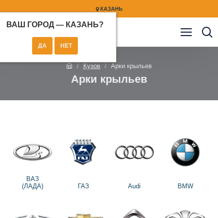
КАЗАНЬ
ВАШ ГОРОД —
КАЗАНЬ
?
Кузов
Арки крыльев
Арки крыльев
ВАЗ
(ЛАДА)
ГАЗ
Audi
BMW