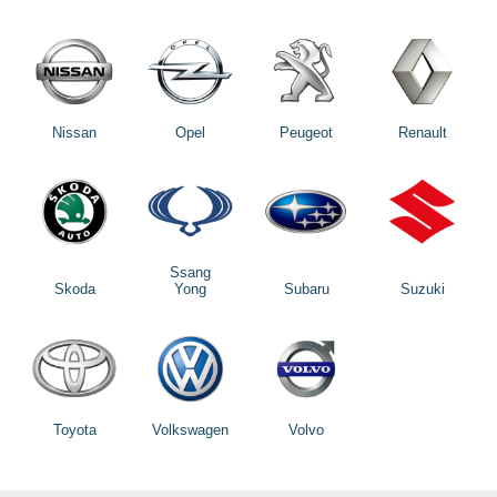
Nissan
Opel
Peugeot
Renault
Ssang
Skoda
Yong
Subaru
Suzuki
Toyota
Volkswagen
Volvo