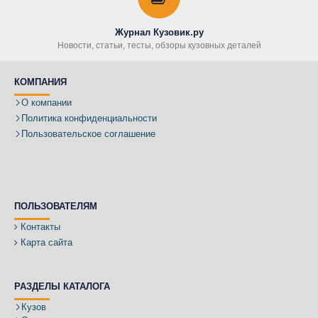
Журнал Кузовик.ру
Новости, статьи, тесты, обзоры кузовных деталей
КОМПАНИЯ
О компании
Политика конфиденциальности
Пользовательское соглашение
ПОЛЬЗОВАТЕЛЯМ
Контакты
Карта сайта
РАЗДЕЛЫ КАТАЛОГА
Кузов