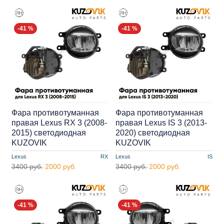
-41 %
-41 %
Фара противотуманная
Фара противотуманная
правая Lexus RX 3 (2008-
правая Lexus IS 3 (2013-
2015) cветодиодная
2020) cветодиодная
KUZOVIK
KUZOVIK
Lexus
RX
Lexus
IS
3400 руб.
2000 руб.
3400 руб.
2000 руб.
-41 %
-41 %