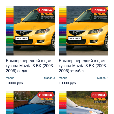
Новинка
Новинка
Бампер передний в цвет
Бампер передний в цвет
кузова Mazda 3 BK (2003-
кузова Mazda 3 BK (2003-
2006) седан
2006) хэтчбек
Mazda
Mazda-3
Mazda
Mazda-3
10000 руб.
10000 руб.
Новинка
Новинка