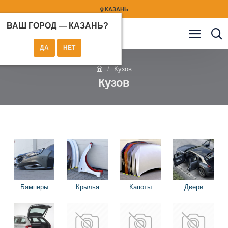
КАЗАНЬ
ВАШ ГОРОД —
КАЗАНЬ
?
Кузов
Кузов
Бамперы
Крылья
Капоты
Двери