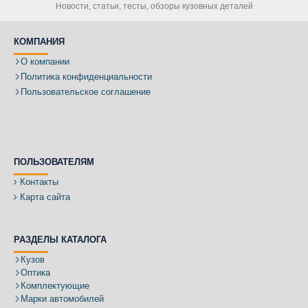
Новости, статьи, тесты, обзоры кузовных деталей
КОМПАНИЯ
О компании
Политика конфиденциальности
Пользовательское соглашение
ПОЛЬЗОВАТЕЛЯМ
Контакты
Карта сайта
РАЗДЕЛЫ КАТАЛОГА
Кузов
Оптика
Комплектующие
Марки автомобилей