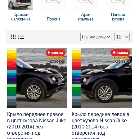
Крышки
Арки
Панели
багажника
Пороги
крыльев
кузова
Новинка
Новинка
Крыло переднее правое
Крыло переднее левое в
в цвет кузова Nissan Juke
цвет кузова Nissan Juke
(2010-2014) без
(2010-2014) без
отверстия под
отверстия под