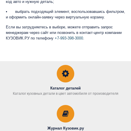
код авто и нужную деталь;
•
выбрать подходящий элемент, воспользовавшись фильтром,
и оформить онлайн-заявку через виртуальную корзину.
Если вы затрудняетесь в выборе, можете отправить запрос
менеджерам через сайт или позвонить в контакт-центр компании
КУЗОВИК.РУ по телефону
+7-993-398-3000
.
Каталог деталей
Каталог кузовных детали в цвет автомобиля от производителя
Журнал Кузовик.ру