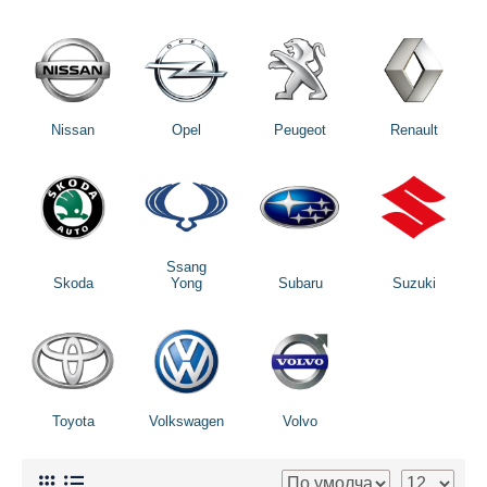
Nissan
Opel
Peugeot
Renault
Ssang
Skoda
Yong
Subaru
Suzuki
Toyota
Volkswagen
Volvo