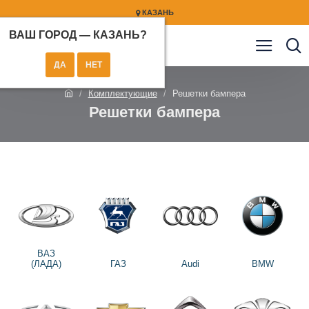
КАЗАНЬ
ВАШ ГОРОД —
КАЗАНЬ
?
Комплектующие
Решетки бампера
Решетки бампера
ВАЗ
(ЛАДА)
ГАЗ
Audi
BMW