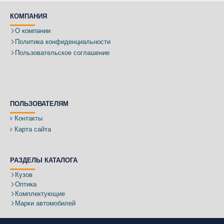
КОМПАНИЯ
О компании
Политика конфиденциальности
Пользовательское соглашение
ПОЛЬЗОВАТЕЛЯМ
Контакты
Карта сайта
РАЗДЕЛЫ КАТАЛОГА
Кузов
Оптика
Комплектующие
Марки автомобилей