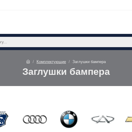
Комплектующие
Заглушки бампера
Заглушки бампера