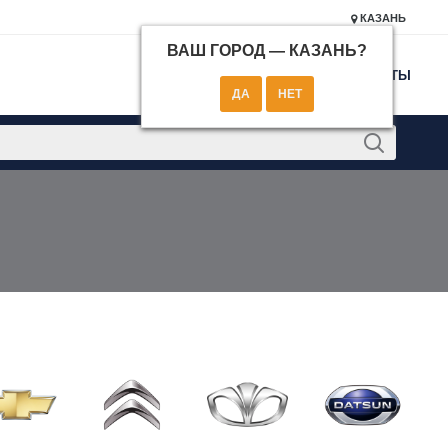
КАЗАНЬ
ВАШ ГОРОД —
КАЗАНЬ
?
КОНТАКТЫ