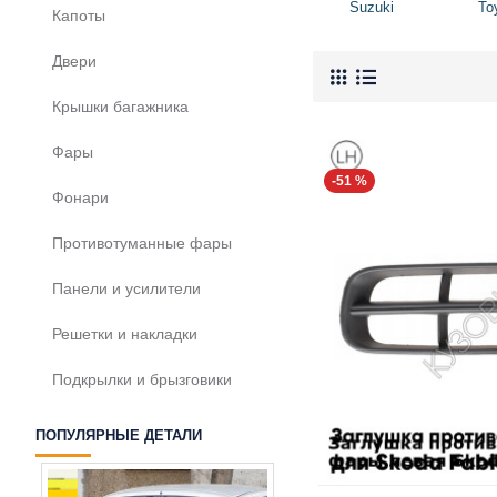
Suzuki
To
Капоты
Двери
Крышки багажника
Фары
-51 %
Фонари
Противотуманные фары
Панели и усилители
Решетки и накладки
Подкрылки и брызговики
ПОПУЛЯРНЫЕ ДЕТАЛИ