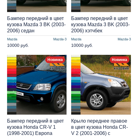
Бампер передний в цвет
Бампер передний в цвет
кузова Mazda 3 BK (2003-
кузова Mazda 3 BK (2003-
2006) седан
2006) хэтчбек
Mazda
Mazda-3
Mazda
Mazda-3
10000 руб.
10000 руб.
Новинка
Новинка
Бампер передний в цвет
Крыло переднее правое
кузова Honda CR-V 1
в цвет кузова Honda CR-
(1998-2001) Европа
V 2 (2001-2006) с