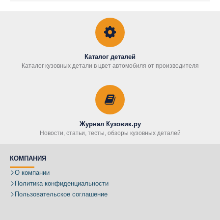
Каталог деталей
Каталог кузовных детали в цвет автомобиля от производителя
Журнал Кузовик.ру
Новости, статьи, тесты, обзоры кузовных деталей
КОМПАНИЯ
О компании
Политика конфиденциальности
Пользовательское соглашение