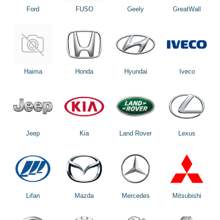
Ford
FUSO
Geely
GreatWall
Haima
Honda
Hyundai
Iveco
Jeep
Kia
Land Rover
Lexus
Lifan
Mazda
Mercedes
Mitsubishi