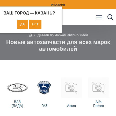
КАЗАНЬ
ВАШ ГОРОД —
КАЗАНЬ
?
Детали по маркам автомобилей
Новые автозапчасти для всех марок
автомобилей
ВАЗ
Alfa
(ЛАДА)
ГАЗ
Acura
Romeo