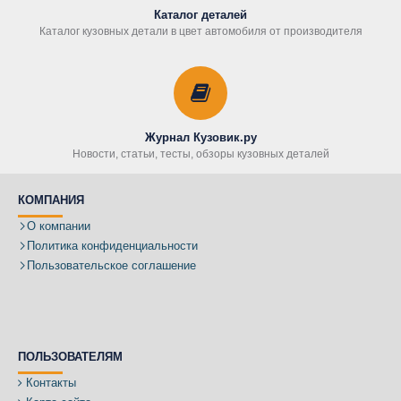
Каталог деталей
Каталог кузовных детали в цвет автомобиля от производителя
Журнал Кузовик.ру
Новости, статьи, тесты, обзоры кузовных деталей
КОМПАНИЯ
О компании
Политика конфиденциальности
Пользовательское соглашение
ПОЛЬЗОВАТЕЛЯМ
Контакты