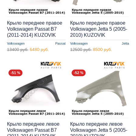
Крыло переднее правое
Крыло переднее правое
Volkswagen Passat B7
Volkswagen Jetta 5 (2005-
(2011-2014) KUZOVIK
2010) KUZOVIK
Volkswagen
Passat
Volkswagen
Jetta
13400 руб.
6480 руб.
12500 руб.
8500 руб.
-51 %
-52 %
Крыло переднее левое
Крыло переднее левое
Volkswagen Passat B7
Volkswagen Jetta 5 (2005-