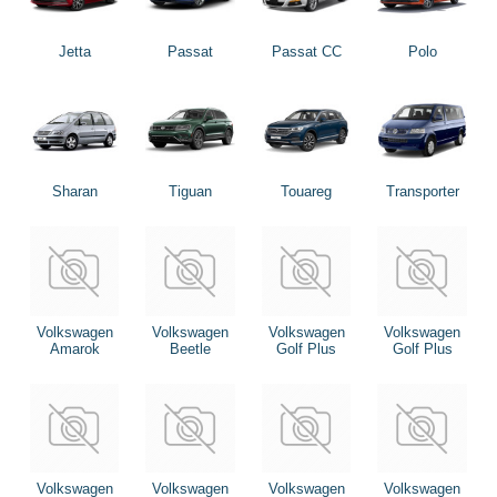
Jetta
Passat
Passat CC
Polo
Sharan
Tiguan
Touareg
Transporter
Volkswagen
Volkswagen
Volkswagen
Volkswagen
Amarok
Beetle
Golf Plus
Golf Plus
Volkswagen
Volkswagen
Volkswagen
Volkswagen