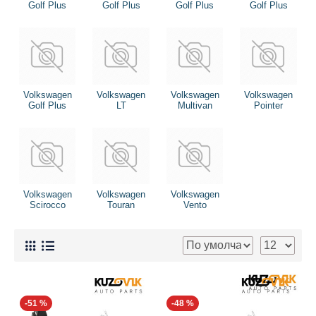
Golf Plus
Golf Plus
Golf Plus
Golf Plus
Volkswagen
Volkswagen
Volkswagen
Volkswagen
Golf Plus
LT
Multivan
Pointer
Volkswagen
Volkswagen
Volkswagen
Scirocco
Touran
Vento
-51 %
-48 %