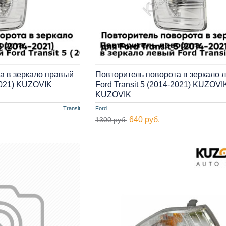
а в зеркало правый
Повторитель поворота в зеркало 
-2021) KUZOVIK
Ford Transit 5 (2014-2021) KUZOVI
KUZOVIK
Transit
Ford
640 руб.
1300 руб.