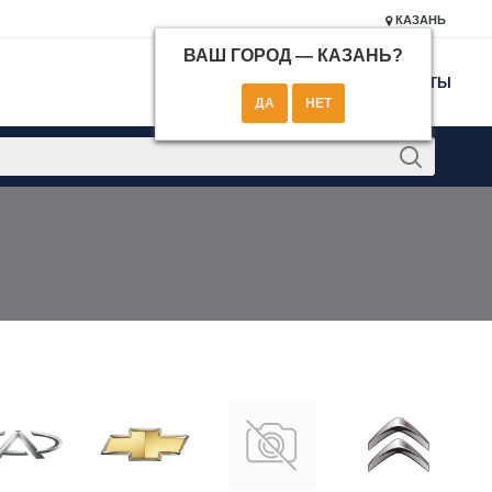
КАЗАНЬ
ВАШ ГОРОД —
КАЗАНЬ
?
КОНТАКТЫ