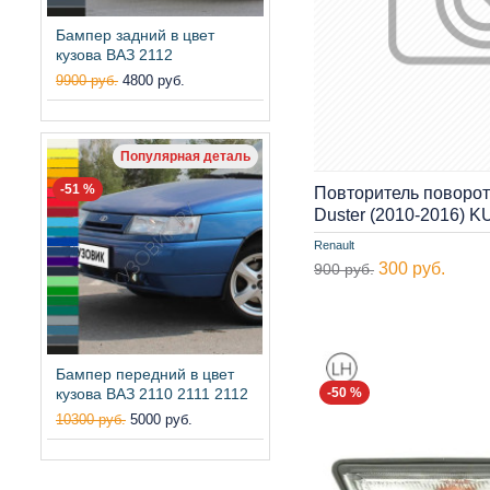
Бампер задний в цвет
кузова ВАЗ 2112
9900 руб.
4800 руб.
Популярная деталь
-51 %
Повторитель поворот
Duster (2010-2016) 
Renault
300 руб.
900 руб.
Бампер передний в цвет
-50 %
кузова ВАЗ 2110 2111 2112
10300 руб.
5000 руб.