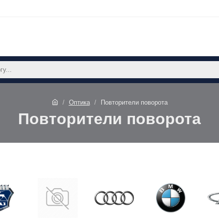
Оптика
Повторители поворота
Повторители поворота