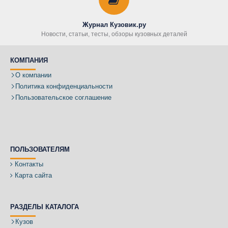
Журнал Кузовик.ру
Новости, статьи, тесты, обзоры кузовных деталей
КОМПАНИЯ
О компании
Политика конфиденциальности
Пользовательское соглашение
ПОЛЬЗОВАТЕЛЯМ
Контакты
Карта сайта
РАЗДЕЛЫ КАТАЛОГА
Кузов