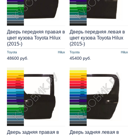
Дверь передняя правая в
Дверь передняя левая в
цвет кузова Toyota Hilux
цвет кузова Toyota Hilux
(2015-)
(2015-)
Toyota
Hilux
Toyota
Hilux
48600 руб.
45400 руб.
Дверь задняя правая в
Дверь задняя левая в