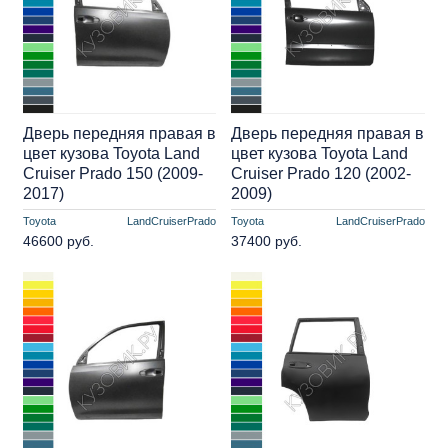
Дверь передняя правая в
Дверь передняя правая в
цвет кузова Toyota Land
цвет кузова Toyota Land
Cruiser Prado 150 (2009-
Cruiser Prado 120 (2002-
2017)
2009)
Toyota
LandCruiserPrado
Toyota
LandCruiserPrado
46600 руб.
37400 руб.