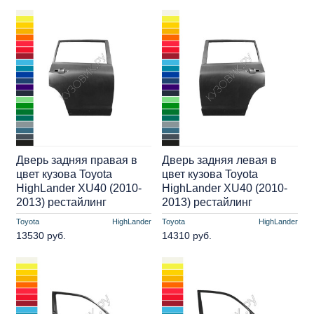
Дверь задняя правая в
Дверь задняя левая в
цвет кузова Toyota
цвет кузова Toyota
HighLander XU40 (2010-
HighLander XU40 (2010-
2013) рестайлинг
2013) рестайлинг
Toyota
HighLander
Toyota
HighLander
13530 руб.
14310 руб.