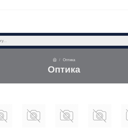
Оптика
Оптика