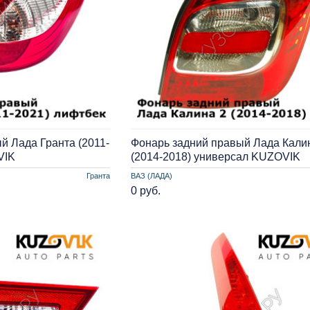
й Лада Гранта (2011-
Фонарь задний правый Лада Кали
VIK
(2014-2018) универсал KUZOVIK
Гранта
ВАЗ (ЛАДА)
0 руб.