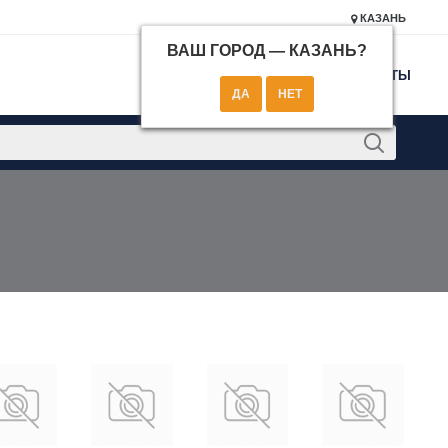
КАЗАНЬ
ВАШ ГОРОД —
КАЗАНЬ
?
КОНТАКТЫ