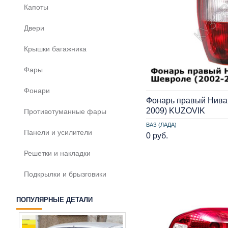
Капоты
Двери
Крышки багажника
Фары
Фонари
Фонарь правый Нива
2009) KUZOVIK
Противотуманные фары
ВАЗ (ЛАДА)
Панели и усилители
0 руб.
Решетки и накладки
Подкрылки и брызговики
ПОПУЛЯРНЫЕ ДЕТАЛИ