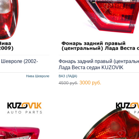
 Шевроле (2002-
Фонарь задний правый (централь
Лада Веста седан KUZOVIK
Нива Шевроле
ВАЗ (ЛАДА)
3000 руб.
4500 руб.