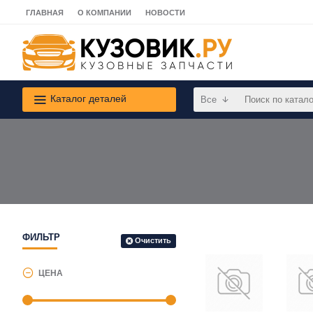
ГЛАВНАЯ
О КОМПАНИИ
НОВОСТИ
Каталог деталей
Все
ФИЛЬТР
Очистить
ЦЕНА