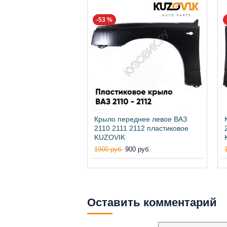
-53 %
Крыло переднее левое ВАЗ
2110 2111 2112 пластиковое
KUZOVIK
1900 руб.
900 руб.
Оставить комментарий