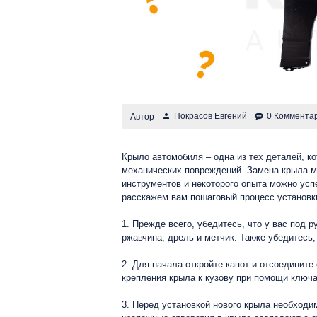
Покрасов Евгений
0 Коммента
Автор
Крыло автомобиля – одна из тех деталей, 
механических повреждений. Замена крыла м
инструментов и некоторого опыта можно усп
расскажем вам пошаговый процесс установки
1. Прежде всего, убедитесь, что у вас под 
ржавчина, дрель и метчик. Также убедитесь
2. Для начала откройте капот и отсоедините
крепления крыла к кузову при помощи ключа
3. Перед установкой нового крыла необходим