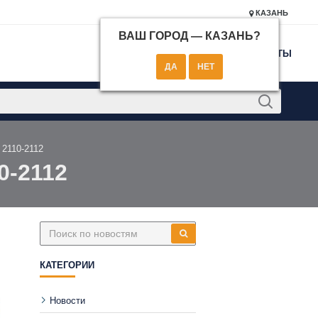
КАЗАНЬ
ВАШ ГОРОД —
КАЗАНЬ
?
КОНТАКТЫ
 2110-2112
0-2112
КАТЕГОРИИ
Новости