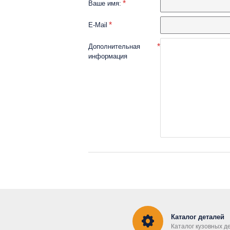
Ваше имя:
E-Mail
Дополнительная
информация
Каталог деталей
Каталог кузовных д