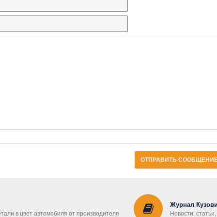
ОТПРАВИТЬ СООБЩЕНИ
Журнал Кузови
етали в цвет автомобиля от производителя
Новости, статьи