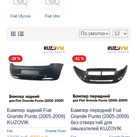
Fiat Ulysse
Fiat Uno
-39 %
-51 %
Бампер задний Fiat
Бампер передний Fiat
Grande Punto (2005-2009)
Grande Punto (2005-2009)
KUZOVIK
без отверстий для
омывателей KUZOVIK
Fiat
Grande Punto
13100 руб.
8000 руб.
Fiat
Grande Punto