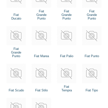
Fiat
Fiat
Fiat
Fiat
Grande
Grande
Grande
Ducato
Punto
Punto
Punto
Fiat
Grande
Punto
Fiat Marea
Fiat Palio
Fiat Punto
Fiat
Fiat Scudo
Fiat Stilo
Tempra
Fiat Tipo