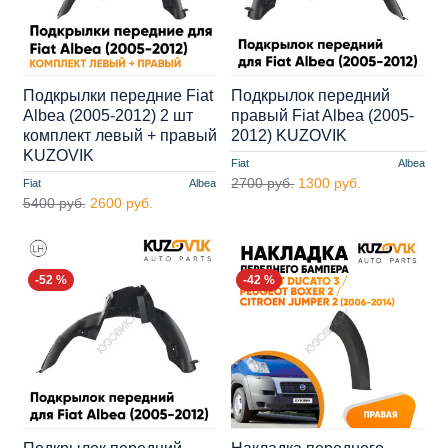
Подкрылки передние Fiat
Подкрылок передний
Albea (2005-2012) 2 шт
правый Fiat Albea (2005-
комплект левый + правый
2012) KUZOVIK
KUZOVIK
Fiat
Albea
2700 руб.
1300 руб.
Fiat
Albea
5400 руб.
2600 руб.
-52 %
-42 %