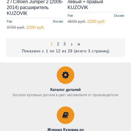
2 / Citroen Jumper 2 (2006-
левый + правый
2014) расширитель
KUZOVIK
KUZOVIK
Fiat
Ducato
4500 руб.
2200 руб.
Fiat
Ducato
3700 руб.
2200 руб.
1
2
3
Показано с 1 по 12 из 29 (всего 3 страниц)
Каталог деталей
Каталог кузовных детали в цвет автомобиля от производителя
Журнал Кузовик.ру