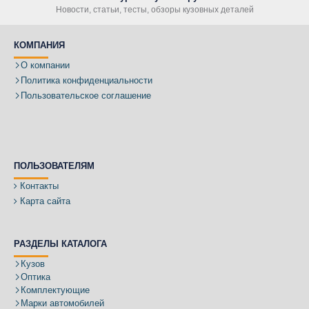
Новости, статьи, тесты, обзоры кузовных деталей
КОМПАНИЯ
О компании
Политика конфиденциальности
Пользовательское соглашение
ПОЛЬЗОВАТЕЛЯМ
Контакты
Карта сайта
РАЗДЕЛЫ КАТАЛОГА
Кузов
Оптика
Комплектующие
Марки автомобилей