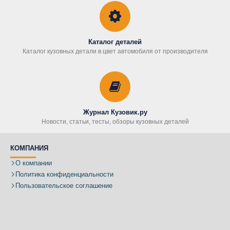
Каталог деталей
Каталог кузовных детали в цвет автомобиля от производителя
Журнал Кузовик.ру
Новости, статьи, тесты, обзоры кузовных деталей
КОМПАНИЯ
О компании
Политика конфиденциальности
Пользовательское соглашение