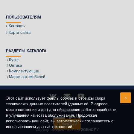
ПОЛЬЗОВАТЕЛЯМ
Контакты
Карта сайта
РАЗДЕЛЫ КАТАЛОГА
Кузов
Оптика
Комплектующие
Марки автомобилей
Этот сайт использует файлы cookies и сервисы сбора
технических данных посетителей (данные об IP-адресе,
местоположении и др.) для обеспечения работоспособности
Адрес:
и улучшения качества обслуживания. Продолжая
использовать наш сайт, вы автоматически соглашаетесь с
ФИЛЬТР
использованием данных технологий.
Copyright ©
2020 - 2025
КУЗОВИК.РУ