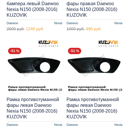
бампера левый Daewoo
фары правая Daewoo
Nexia N150 (2008-2016)
Nexia N150 (2008-2016)
KUZOVIK
KUZOVIK
Daewoo
Nexia
Daewoo
Nexia
2600 руб.
1240 руб.
1000 руб.
490 руб.
-51 %
-51 %
Рамка противотуманной
Рамка противотуманной
фары левая Daewoo
фары левая Daewoo
Nexia N150 (2008-2016)
Nexia N150 (2008-2016)
KUZOVIK
KUZOVIK
Daewoo
Nexia
Daewoo
Nexia