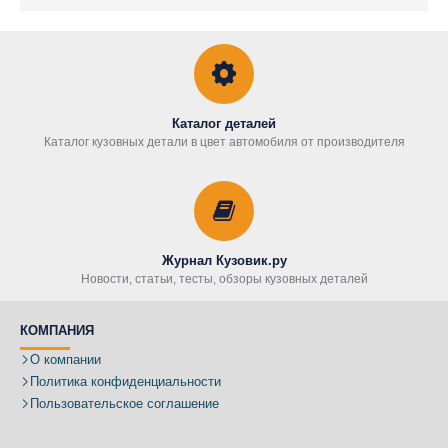
Каталог деталей
Каталог кузовных детали в цвет автомобиля от производителя
Журнал Кузовик.ру
Новости, статьи, тесты, обзоры кузовных деталей
КОМПАНИЯ
О компании
Политика конфиденциальности
Пользовательское соглашение