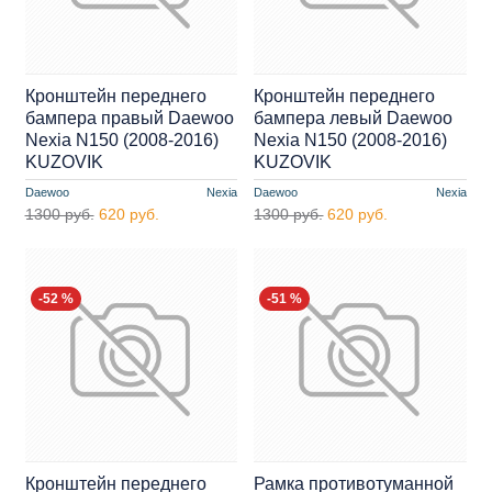
Кронштейн переднего
Кронштейн переднего
бампера правый Daewoo
бампера левый Daewoo
Nexia N150 (2008-2016)
Nexia N150 (2008-2016)
KUZOVIK
KUZOVIK
Daewoo
Nexia
Daewoo
Nexia
1300 руб.
620 руб.
1300 руб.
620 руб.
-52 %
-51 %
Кронштейн переднего
Рамка противотуманной