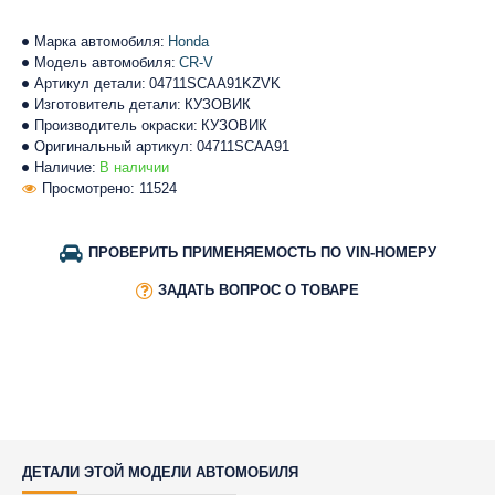
Марка автомобиля:
Honda
Модель автомобиля:
CR-V
Артикул детали:
04711SCAA91KZVK
Изготовитель детали:
КУЗОВИК
Производитель окраски:
КУЗОВИК
Оригинальный артикул:
04711SCAA91
Наличие:
В наличии
Просмотрено: 11524
ПРОВЕРИТЬ ПРИМЕНЯЕМОСТЬ ПО VIN-НОМЕРУ
ЗАДАТЬ ВОПРОС О ТОВАРЕ
ДЕТАЛИ ЭТОЙ МОДЕЛИ АВТОМОБИЛЯ