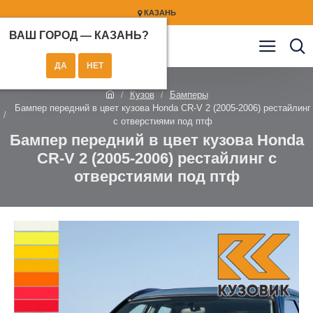
КАЗАНЬ
ВАШ ГОРОД —
КАЗАНЬ
?
Кузов
Бамперы
Бампер передний в цвет кузова Honda CR-V 2 (2005-2006) рестайлинг
с отверстиями под птф
Бампер передний в цвет кузова Honda
CR-V 2 (2005-2006) рестайлинг с
отверстиями под птф