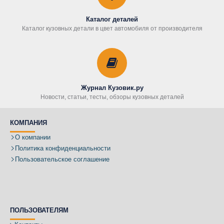
Каталог деталей
Каталог кузовных детали в цвет автомобиля от производителя
Журнал Кузовик.ру
Новости, статьи, тесты, обзоры кузовных деталей
КОМПАНИЯ
О компании
Политика конфиденциальности
Пользовательское соглашение
ПОЛЬЗОВАТЕЛЯМ