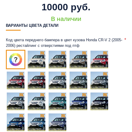
10000 руб.
В наличии
ВАРИАНТЫ ЦВЕТА ДЕТАЛИ
Код цвета переднего бампера в цвет кузова Honda CR-V 2 (2005-
2006) рестайлинг с отверстиями под птф