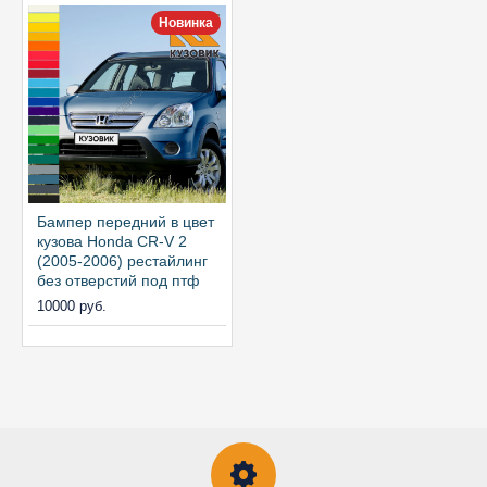
Новинка
Бампер передний в цвет
кузова Honda CR-V 2
(2005-2006) рестайлинг
без отверстий под птф
10000 руб.