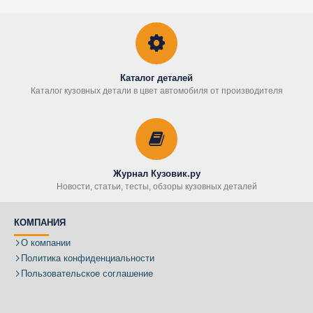
Каталог деталей
Каталог кузовных детали в цвет автомобиля от производителя
Журнал Кузовик.ру
Новости, статьи, тесты, обзоры кузовных деталей
КОМПАНИЯ
О компании
Политика конфиденциальности
Пользовательское соглашение