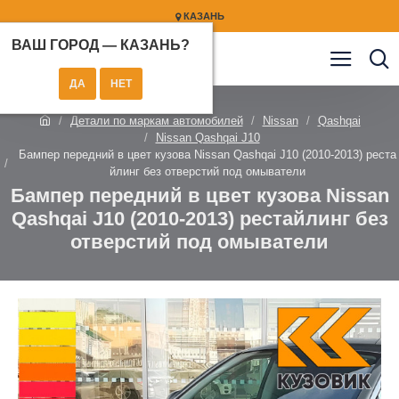
КАЗАНЬ
ВАШ ГОРОД —
КАЗАНЬ
?
Детали по маркам автомобилей
Nissan
Qashqai
Nissan Qashqai J10
Бампер передний в цвет кузова Nissan Qashqai J10 (2010-2013) реста
йлинг без отверстий под омыватели
Бампер передний в цвет кузова Nissan
Qashqai J10 (2010-2013) рестайлинг без
отверстий под омыватели