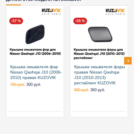
-57 %
-55 %
Крышка омывателя фар
Крышка омывателя фары
Nissan Qashqai J10 (2006-
правая Nissan Qashqai
2010) правая KUZOVIK
J10 (2010-2013)
рестайлинг KUZOVIK
700 руб.
300 руб.
800 руб.
360 руб.