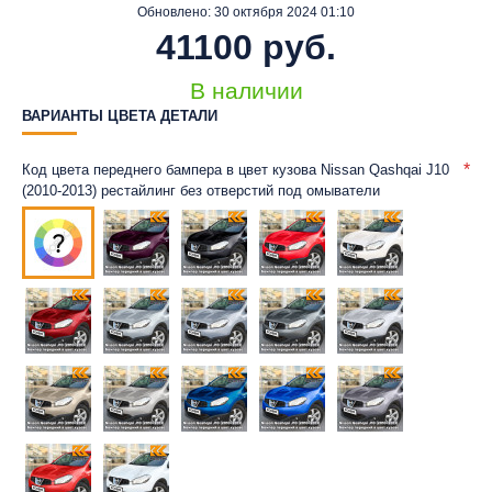
Обновлено:
30 октября 2024 01:10
41100 руб.
В наличии
ВАРИАНТЫ ЦВЕТА ДЕТАЛИ
Код цвета переднего бампера в цвет кузова Nissan Qashqai J10
(2010-2013) рестайлинг без отверстий под омыватели