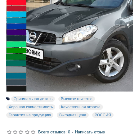
Оригинальная деталь
Высокое качество
Хорошая совместимость
Качественная окраска
Гарантия на продукцию
Выгодная цена
РОССИЯ
Всего отзывов: 0
-
Написать отзыв