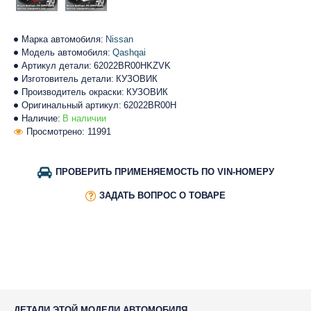
Марка автомобиля:
Nissan
Модель автомобиля:
Qashqai
Артикул детали:
62022BR00HKZVK
Изготовитель детали:
КУЗОВИК
Производитель окраски:
КУЗОВИК
Оригинальный артикул:
62022BR00H
Наличие:
В наличии
Просмотрено: 11991
ПРОВЕРИТЬ ПРИМЕНЯЕМОСТЬ ПО VIN-НОМЕРУ
ЗАДАТЬ ВОПРОС О ТОВАРЕ
ДЕТАЛИ ЭТОЙ МОДЕЛИ АВТОМОБИЛЯ